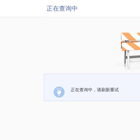
正在查询中
正在查询中，请刷新重试